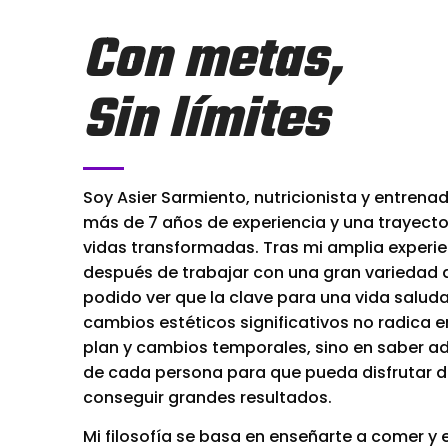
Con metas,
Sin límites
Soy Asier Sarmiento, nutricionista y entrena
más de 7 años de experiencia y una trayect
vidas transformadas. Tras mi amplia experien
después de trabajar con una gran variedad 
podido ver que la clave para una vida salud
cambios estéticos significativos no radica en
plan y cambios temporales, sino en saber ad
de cada persona para que pueda disfrutar d
conseguir grandes resultados.
Mi filosofía se basa en enseñarte a comer y 