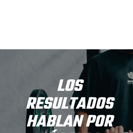
LOS
RESULTADOS
HABLAN POR