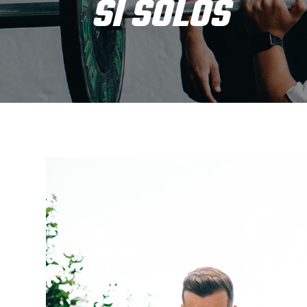
SÍ SOLOS